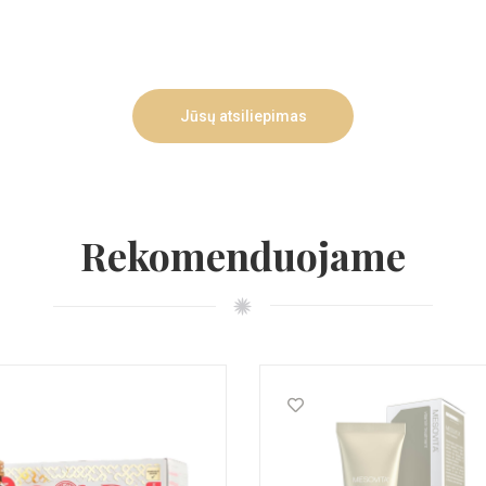
Jūsų atsiliepimas
Rekomenduojame